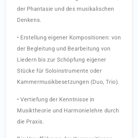
der Phantasie und des musikalischen
Denkens.
• Erstellung eigener Kompositionen: von
der Begleitung und Bearbeitung von
Liedern bis zur Schöpfung eigener
Stücke für Soloinstrumente oder
Kammermusikbesetzungen (Duo, Trio).
• Vertiefung der Kenntnisse in
Musiktheorie und Harmonielehre durch
die Praxis.