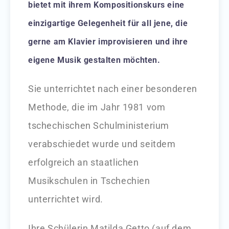
bietet mit ihrem Kompositionskurs eine
einzigartige Gelegenheit für all jene, die
gerne am Klavier improvisieren und ihre
eigene Musik gestalten möchten.
Sie unterrichtet nach einer besonderen
Methode, die im Jahr 1981 vom
tschechischen Schulministerium
verabschiedet wurde und seitdem
erfolgreich an staatlichen
Musikschulen in Tschechien
unterrichtet wird.
Ihre Schülerin Matilda Getto (auf dem