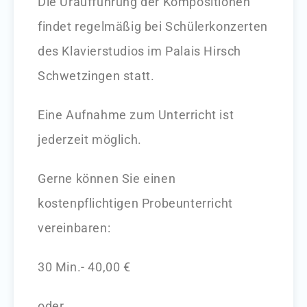
Die Uraufführung der Kompositionen
findet regelmäßig bei Schülerkonzerten
des Klavierstudios im Palais Hirsch
Schwetzingen statt.
Eine Aufnahme zum Unterricht ist
jederzeit möglich.
Gerne können Sie einen
kostenpflichtigen Probeunterricht
vereinbaren:
30 Min.- 40,00 €
oder