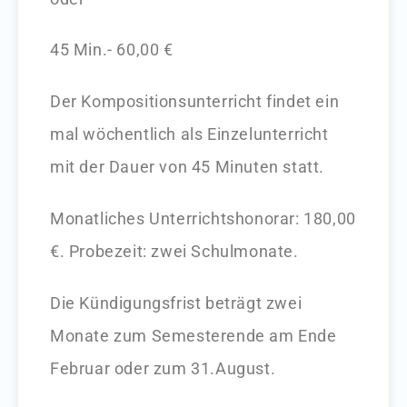
45 Min.- 60,00 €
Der Kompositionsunterricht findet ein
mal wöchentlich als Einzelunterricht
mit der Dauer von 45 Minuten statt.
Monatliches Unterrichtshonorar: 180,00
€.
Probezeit: zwei Schulmonate.
Die Kündigungsfrist beträgt zwei
Monate zum Semesterende am Ende
Februar oder zum 31.August.