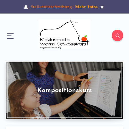
Stellenausschreibung!
Mehr Infos
Kompositionskurs