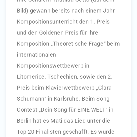
Bild) gewann bereits nach einem Jahr
Kompositionsunterricht den 1. Preis
und den Goldenen Preis für ihre
Komposition „Theoretische Frage“ beim
internationalen
Kompositionswettbewerb in
Litomerice, Tschechien, sowie den 2.
Preis beim Klavierwettbewerb „Clara
Schumann“ in Karlsruhe. Beim Song
Contest „Dein Song für EINE WELT“ in
Berlin hat es Matildas Lied unter die
Top 20 Finalisten geschafft. Es wurde