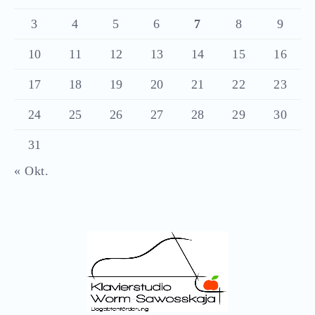
3
4
5
6
7
8
9
10
11
12
13
14
15
16
17
18
19
20
21
22
23
24
25
26
27
28
29
30
31
« Okt.