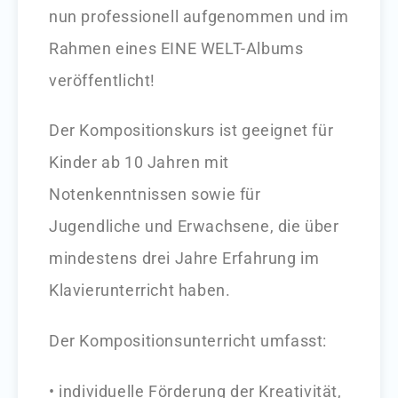
nun professionell aufgenommen und im
Rahmen eines EINE WELT-Albums
veröffentlicht!
Der Kompositionskurs ist geeignet für
Kinder ab 10 Jahren mit
Notenkenntnissen sowie für
Jugendliche und Erwachsene, die über
mindestens drei Jahre Erfahrung im
Klavierunterricht haben.
Der Kompositionsunterricht umfasst:
• individuelle Förderung der Kreativität,