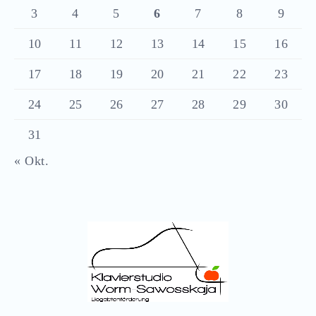
3
4
5
6
7
8
9
10
11
12
13
14
15
16
17
18
19
20
21
22
23
24
25
26
27
28
29
30
31
« Okt.