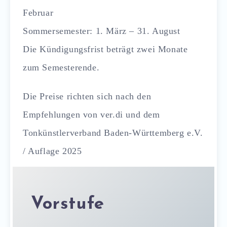
Februar
Sommersemester: 1. März – 31. August
Die Kündigungsfrist beträgt zwei Monate
zum Semesterende.
Die Preise richten sich nach den
Empfehlungen von ver.di und dem
Tonkünstlerverband Baden-Württemberg e.V.
/ Auflage 2025
Vorstufe