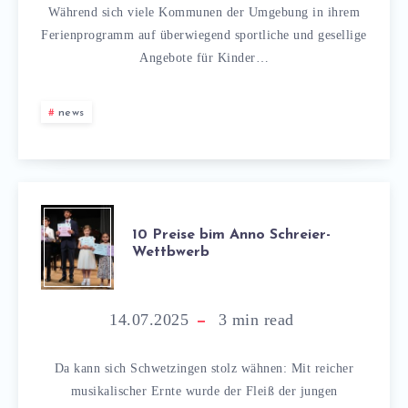
Während sich viele Kommunen der Umgebung in ihrem
Ferienprogramm auf überwiegend sportliche und gesellige
Angebote für Kinder…
news
10 Preise bim Anno Schreier-
Wettbwerb
14.07.2025
3
min read
Da kann sich Schwetzingen stolz wähnen: Mit reicher
musikalischer Ernte wurde der Fleiß der jungen