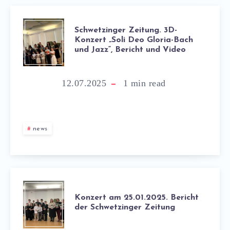
Schwetzinger Zeitung. 3D-
Konzert „Soli Deo Gloria-Bach
und Jazz“, Bericht und Video
12.07.2025
1
min read
news
Konzert am 25.01.2025. Bericht
der Schwetzinger Zeitung