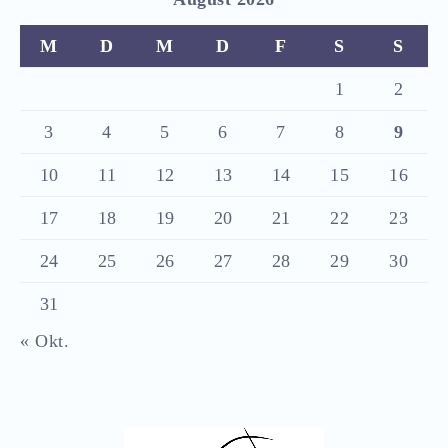
M
D
M
D
F
S
S
1
2
3
4
5
6
7
8
9
10
11
12
13
14
15
16
17
18
19
20
21
22
23
24
25
26
27
28
29
30
31
« Okt.