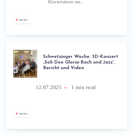
Klaviertalente aus…
news
Schwetzinger Woche. 3D-Konzert
„Soli Deo Gloria-Bach und Jazz“,
Bericht und Video
12.07.2025
1
min read
news