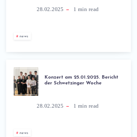
28.02.2025
1
min read
news
Konzert am 25.01.2025. Bericht
der Schwetzinger Woche
28.02.2025
1
min read
news