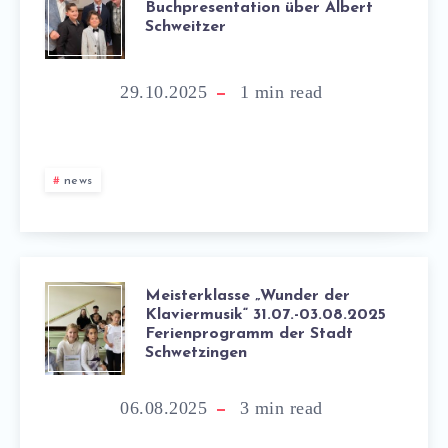
Buchpresentation über Albert
Schweitzer
29.10.2025
1
min read
news
Meisterklasse „Wunder der
Klaviermusik“ 31.07.-03.08.2025
Ferienprogramm der Stadt
Schwetzingen
06.08.2025
3
min read