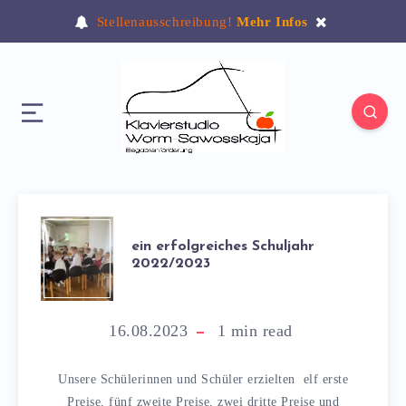
Stellenausschreibung!
Mehr Infos
ein erfolgreiches Schuljahr
2022/2023
16.08.2023
1
min read
Unsere Schülerinnen und Schüler erzielten elf erste
Preise, fünf zweite Preise, zwei dritte Preise und