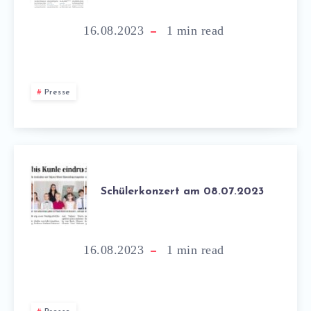
16.08.2023
1
min read
Presse
Schülerkonzert am 08.07.2023
16.08.2023
1
min read