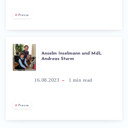
Presse
Anselm Inselmann und MdL
Andreas Sturm
16.08.2023
1
min read
Presse