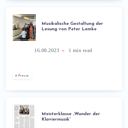
Musikalische Gestaltung der
Lesung von Peter Lemke
16.08.2023
1
min read
Presse
Meisterklasse „Wunder der
Klaviermusik“