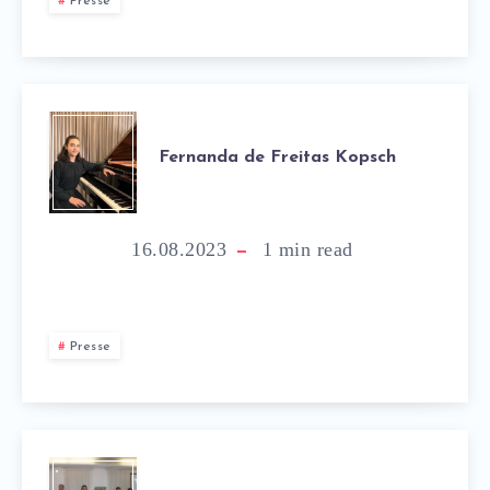
Presse
Fernanda de Freitas Kopsch
16.08.2023
1
min read
Presse