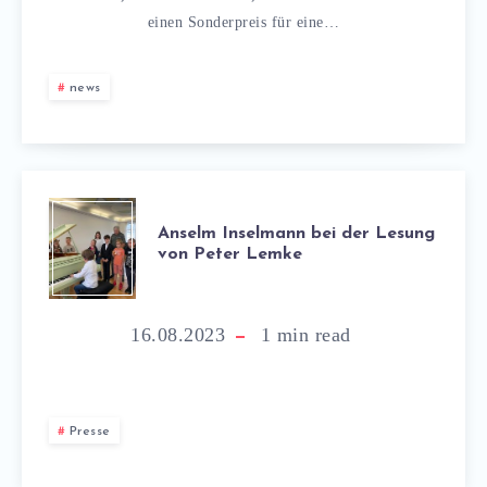
einen Sonderpreis für eine…
news
Anselm Inselmann bei der Lesung
von Peter Lemke
16.08.2023
1
min read
Presse