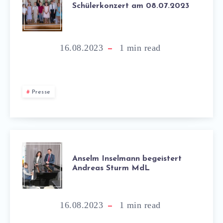
Schülerkonzert am 08.07.2023
16.08.2023
1
min read
Presse
Anselm Inselmann begeistert
Andreas Sturm MdL
16.08.2023
1
min read