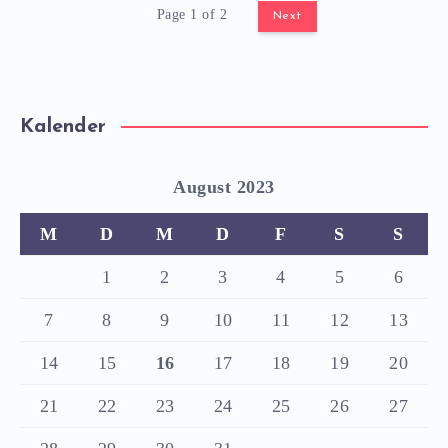
Page 1 of 2
Next
Kalender
August 2023
M
D
M
D
F
S
S
1
2
3
4
5
6
7
8
9
10
11
12
13
14
15
16
17
18
19
20
21
22
23
24
25
26
27