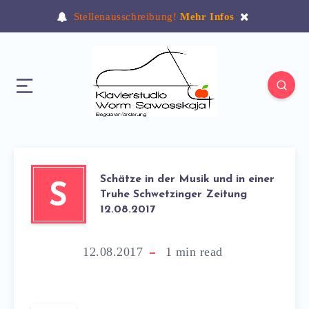
Stellenausschreibung!
Mehr Infos
Schätze in der Musik und in einer
S
Truhe Schwetzinger Zeitung
12.08.2017
12.08.2017
1
min read