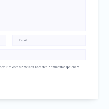
esem Browser für meinen nächsten Kommentar speichern.