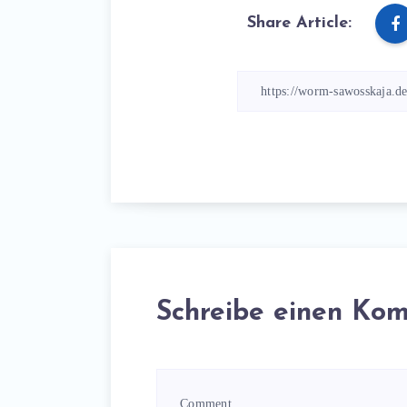
Share Article:
Schreibe einen Ko