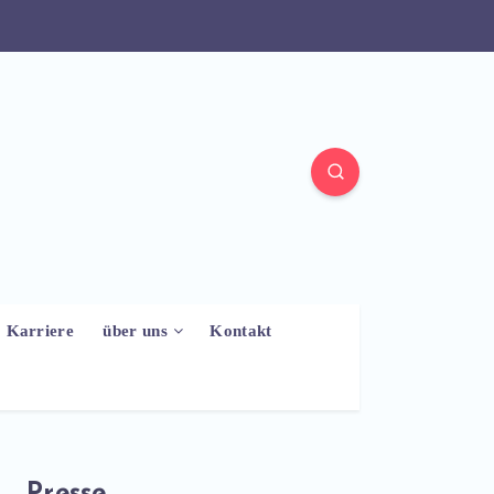
Karriere
über uns
Kontakt