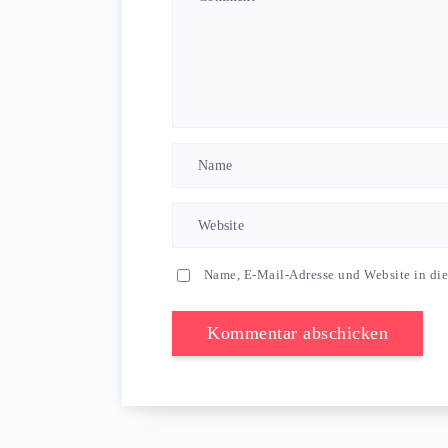
Name, E-Mail-Adresse und Website in di