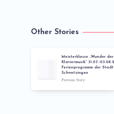
Other Stories
Meisterklasse „Wunder der
Klaviermusik“ 31.07.-03.08.
Ferienprogramm der Stadt
Schwetzingen
Previous Story