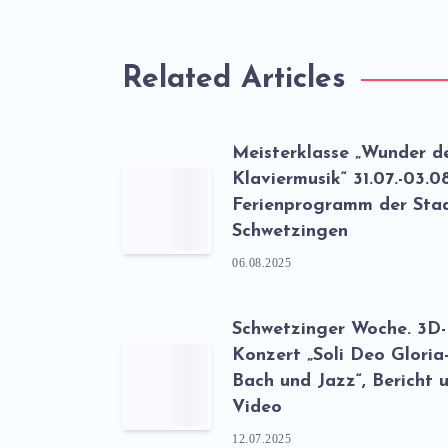
Related Articles
Meisterklasse „Wunder d
Klaviermusik“ 31.07.-03.0
Ferienprogramm der Sta
Schwetzingen
06.08.2025
Schwetzinger Woche. 3D-
Konzert „Soli Deo Gloria
Bach und Jazz“, Bericht 
Video
12.07.2025