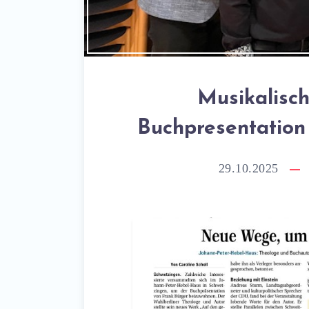
Musikalisc
Buchpresentation
29.10.2025