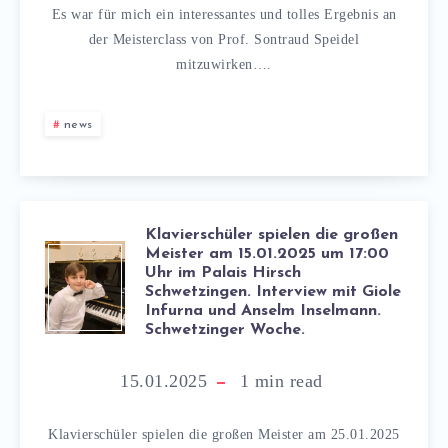
Es war für mich ein interessantes und tolles Ergebnis an
der Meisterclass von Prof. Sontraud Speidel
mitzuwirken….
news
Klavierschüler spielen die großen
Meister am 15.01.2025 um 17:00
Uhr im Palais Hirsch
Schwetzingen. Interview mit Giole
Infurna und Anselm Inselmann.
Schwetzinger Woche.
15.01.2025
1
min read
Klavierschüler spielen die großen Meister am 25.01.2025