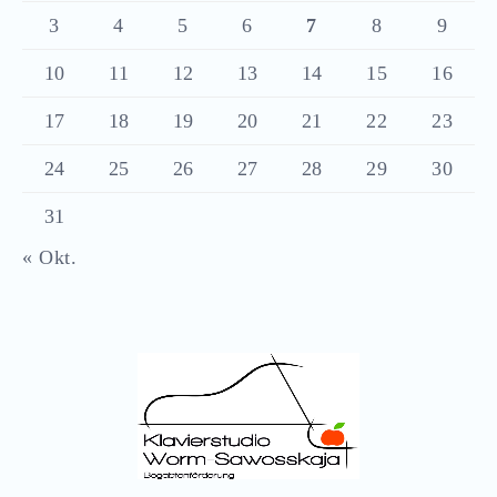
3
4
5
6
7
8
9
10
11
12
13
14
15
16
17
18
19
20
21
22
23
24
25
26
27
28
29
30
31
« Okt.