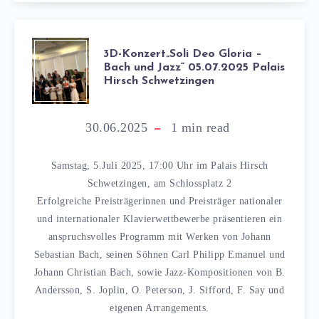
3D-Konzert„Soli Deo Gloria –
Bach und Jazz“ 05.07.2025 Palais
Hirsch Schwetzingen
30.06.2025
1
min read
Samstag, 5.Juli 2025, 17:00 Uhr im Palais Hirsch
Schwetzingen, am Schlossplatz 2
Erfolgreiche Preisträgerinnen und Preisträger nationaler
und internationaler Klavierwettbewerbe präsentieren ein
anspruchsvolles Programm mit Werken von Johann
Sebastian Bach, seinen Söhnen Carl Philipp Emanuel und
Johann Christian Bach, sowie Jazz-Kompositionen von B.
Andersson, S. Joplin, O. Peterson, J. Sifford, F. Say und
eigenen Arrangements.