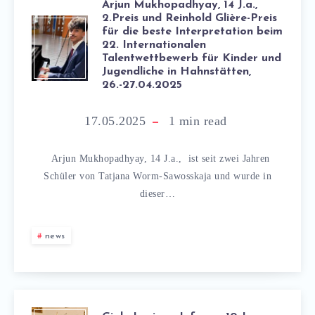
Arjun Mukhopadhyay, 14 J.a.,
2.Preis und Reinhold Glière-Preis
für die beste Interpretation beim
22. Internationalen
Talentwettbewerb für Kinder und
Jugendliche in Hahnstätten,
26.-27.04.2025
17.05.2025
1
min read
Arjun Mukhopadhyay, 14 J.a., ist seit zwei Jahren
Schüler von Tatjana Worm-Sawosskaja und wurde in
dieser…
news