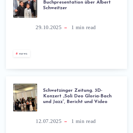
Buchpresentation über Albert
Schweitzer
29.10.2025
1
min read
news
Schwetzinger Zeitung. 3D-
Konzert „Soli Deo Gloria-Bach
und Jazz“, Bericht und Video
12.07.2025
1
min read