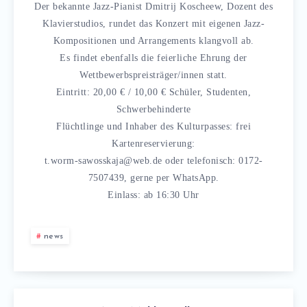
Der bekannte Jazz-Pianist Dmitrij Koscheew, Dozent des
Klavierstudios, rundet das Konzert mit eigenen Jazz-
Kompositionen und Arrangements klangvoll ab.
Es findet ebenfalls die feierliche Ehrung der
Wettbewerbspreisträger/innen statt.
Eintritt: 20,00 € / 10,00 € Schüler, Studenten,
Schwerbehinderte
Flüchtlinge und Inhaber des Kulturpasses: frei
Kartenreservierung:
t.worm-sawosskaja@web.de oder telefonisch: 0172-
7507439, gerne per WhatsApp.
Einlass: ab 16:30 Uhr
news