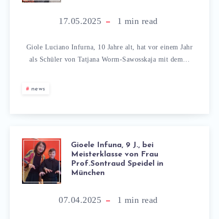
17.05.2025
1
min read
Giole Luciano Infurna, 10 Jahre alt, hat vor einem Jahr
als Schüler von Tatjana Worm-Sawosskaja mit dem…
news
Gioele Infuna, 9 J., bei
Meisterklasse von Frau
Prof.Sontraud Speidel in
München
07.04.2025
1
min read