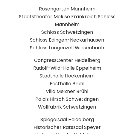
Rosengarten Mannheim
Staatstheater Meluse Frankreich Schloss
Mannheim
Schloss Schwetzingen
Schloss Edingen-Neckarhausen
Schloss Langenzell Wiesenbach
CongressCenter Heidelberg
Rudolf-Wild-Halle Eppelheim
Stadthalle Hockenheim
Festhalle Brühl
Villa Meixner Brühl
Palais Hirsch Schwetzingen
Wollfabrik Schwetzingen
Spiegelsaal Heidelberg
Historischer Ratssaal Speyer