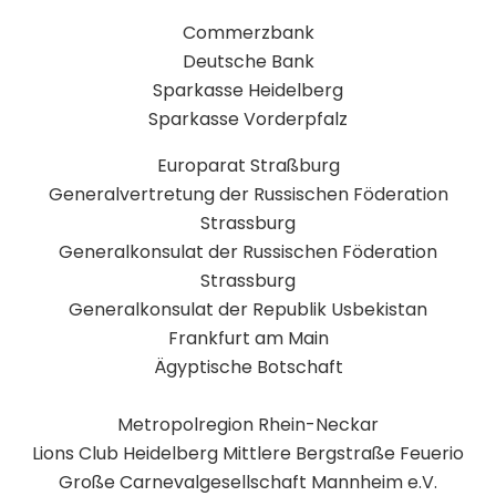
Commerzbank
Deutsche Bank
Sparkasse Heidelberg
Sparkasse Vorderpfalz
Europarat Straßburg
Generalvertretung der Russischen Föderation
Strassburg
Generalkonsulat der Russischen Föderation
Strassburg
Generalkonsulat der Republik Usbekistan
Frankfurt am Main
Ägyptische Botschaft
Metropolregion Rhein-Neckar
Lions Club Heidelberg Mittlere Bergstraße Feuerio
Große Carnevalgesellschaft Mannheim e.V.