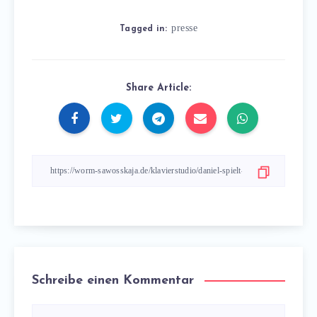
presse
Tagged in:
Share Article:
Schreibe einen Kommentar