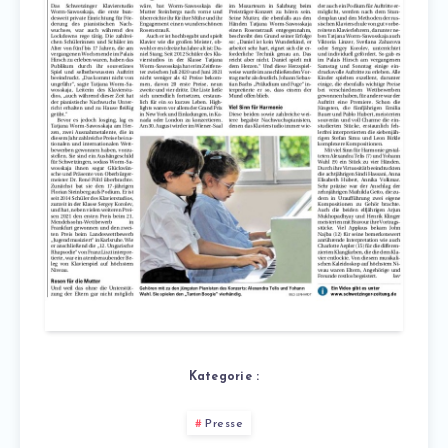
Kategorie :
Presse