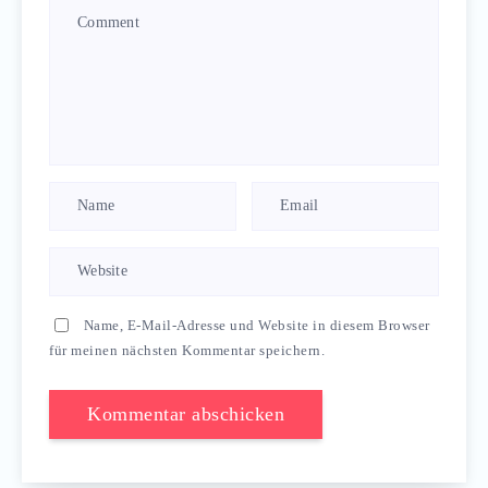
Name, E-Mail-Adresse und Website in diesem Browser
für meinen nächsten Kommentar speichern.