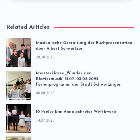
Related Articles
Musikalische Gestaltung der Buchpresentation
über Albert Schweitzer
29.10.2025
Meisterklasse „Wunder der
Klaviermusik“ 31.07.-03.08.2025
Ferienprogramm der Stadt Schwetzingen
06.08.2025
10 Preise bim Anno Schreier-Wettbwerb
14.07.2025