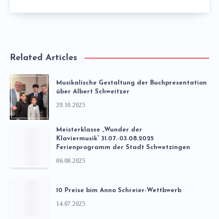
Related Articles
Musikalische Gestaltung der Buchpresentation
über Albert Schweitzer
29.10.2025
Meisterklasse „Wunder der
Klaviermusik“ 31.07.-03.08.2025
Ferienprogramm der Stadt Schwetzingen
06.08.2025
10 Preise bim Anno Schreier-Wettbwerb
14.07.2025