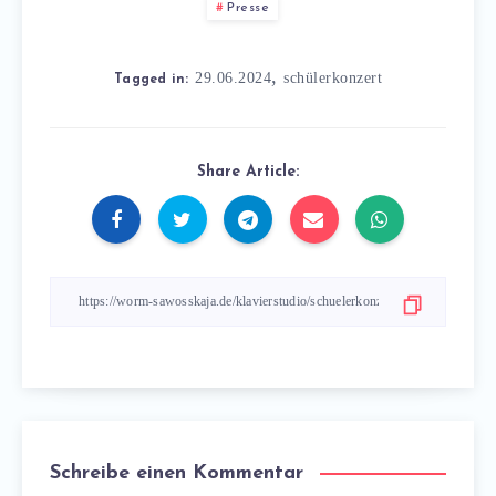
Presse
,
29.06.2024
schülerkonzert
Tagged in:
Share Article:
Schreibe einen Kommentar