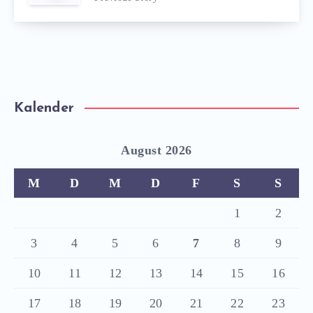
Kalender
August 2026
M
D
M
D
F
S
S
1
2
3
4
5
6
7
8
9
10
11
12
13
14
15
16
17
18
19
20
21
22
23