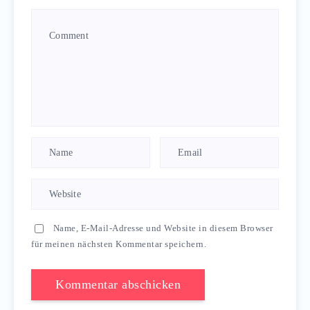
Name, E-Mail-Adresse und Website in diesem Browser
für meinen nächsten Kommentar speichern.