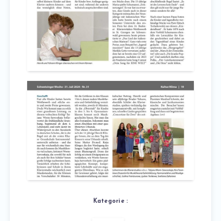
Kategorie :