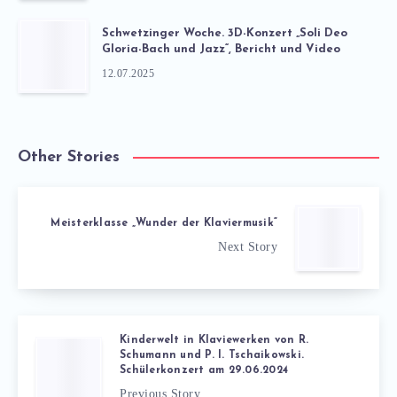
Schwetzinger Woche. 3D-Konzert „Soli Deo
Gloria-Bach und Jazz“, Bericht und Video
12.07.2025
Other Stories
Meisterklasse „Wunder der Klaviermusik“
Next Story
Kinderwelt in Klaviewerken von R.
Schumann und P. I. Tschaikowski.
Schülerkonzert am 29.06.2024
Previous Story