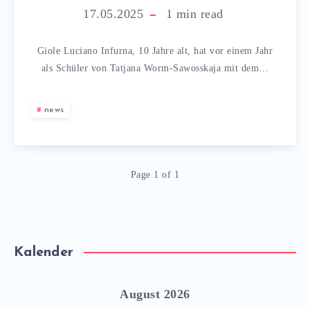
17.05.2025
1
min read
Giole Luciano Infurna, 10 Jahre alt, hat vor einem Jahr
als Schüler von Tatjana Worm-Sawosskaja mit dem…
news
Page 1 of 1
Kalender
August 2026