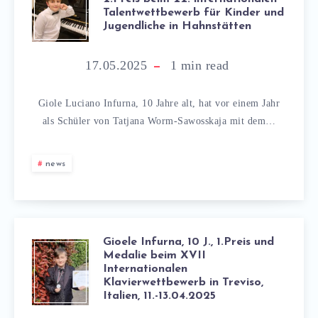
Talentwettbewerb für Kinder und
Jugendliche in Hahnstätten
17.05.2025
1
min read
Giole Luciano Infurna, 10 Jahre alt, hat vor einem Jahr
als Schüler von Tatjana Worm-Sawosskaja mit dem…
news
Gioele Infurna, 10 J., 1.Preis und
Medalie beim XVII
Internationalen
Klavierwettbewerb in Treviso,
Italien, 11.-13.04.2025