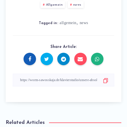
Allgemein
news
,
allgemein
news
Tagged in:
Share Article:
Related Articles