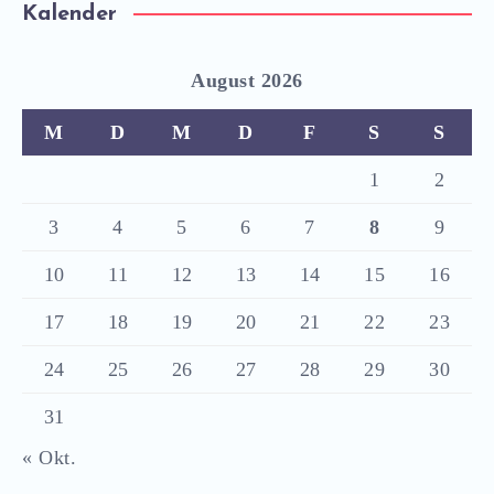
Kalender
August 2026
M
D
M
D
F
S
S
1
2
3
4
5
6
7
8
9
10
11
12
13
14
15
16
17
18
19
20
21
22
23
24
25
26
27
28
29
30
31
« Okt.