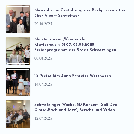
Musikalische Gestaltung der Buchpresentation
über Albert Schweitzer
29.10.2025
Meisterklasse „Wunder der
Klaviermusik“ 31.07.-03.08.2025
Ferienprogramm der Stadt Schwetzingen
06.08.2025
10 Preise bim Anno Schreier-Wettbwerb
14.07.2025
Schwetzinger Woche. 3D-Konzert „Soli Deo
Gloria-Bach und Jazz“, Bericht und Video
12.07.2025