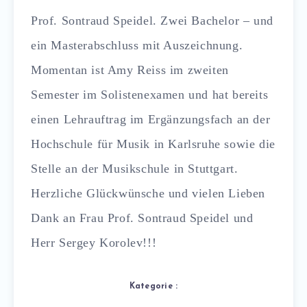
Prof. Sontraud Speidel. Zwei Bachelor – und
ein Masterabschluss mit Auszeichnung.
Momentan ist Amy Reiss im zweiten
Semester im Solistenexamen und hat bereits
einen Lehrauftrag im Ergänzungsfach an der
Hochschule für Musik in Karlsruhe sowie die
Stelle an der Musikschule in Stuttgart.
Herzliche Glückwünsche und vielen Lieben
Dank an Frau Prof. Sontraud Speidel und
Herr
Sergey Korolev
!!!
Kategorie :