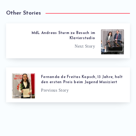
Other Stories
MdL Andreas Sturm zu Besuch im
Klavierstudio
Next Story
Fernanda de Freitas Kopsch, 13 Jahre, holt
den ersten Preis beim Jugend Musiziert
Previous Story