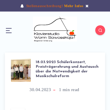
Stellenausschreibung!
Mehr Infos
18.03.2023 Schülerkonzert,
Preisträgerehrung und Austausch
über die Notwendigkeit der
Musikschulreform
30.04.2023
1
min read